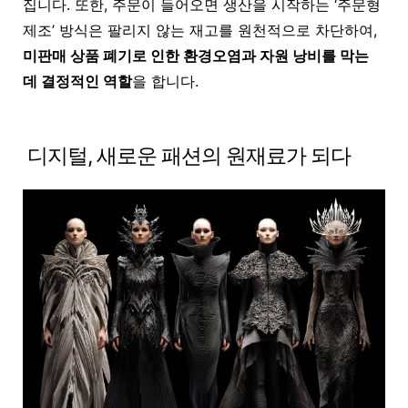
집니다. 또한, 주문이 들어오면 생산을 시작하는 ‘주문형
제조’ 방식은 팔리지 않는 재고를 원천적으로 차단하여,
미판매 상품 폐기로 인한 환경오염과 자원 낭비를 막는
데 결정적인 역할
을 합니다.
디지털, 새로운 패션의 원재료가 되다