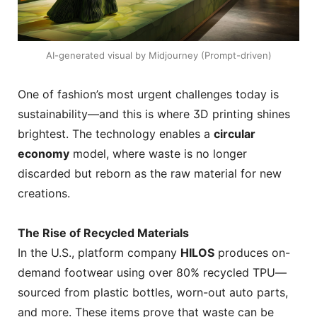
AI-generated visual by Midjourney (Prompt-driven)
One of fashion’s most urgent challenges today is
sustainability—and this is where 3D printing shines
brightest. The technology enables a
circular
economy
model, where waste is no longer
discarded but reborn as the raw material for new
creations.
The Rise of Recycled Materials
In the U.S., platform company
HILOS
produces on-
demand footwear using over 80% recycled TPU—
sourced from plastic bottles, worn-out auto parts,
and more. These items prove that waste can be