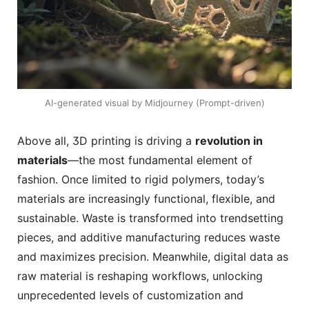
AI-generated visual by Midjourney (Prompt-driven)
Above all, 3D printing is driving a
revolution in
materials
—the most fundamental element of
fashion. Once limited to rigid polymers, today’s
materials are increasingly functional, flexible, and
sustainable. Waste is transformed into trendsetting
pieces, and additive manufacturing reduces waste
and maximizes precision. Meanwhile, digital data as
raw material is reshaping workflows, unlocking
unprecedented levels of customization and