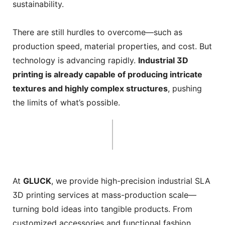
sustainability.
There are still hurdles to overcome—such as
production speed, material properties, and cost. But
technology is advancing rapidly.
Industrial 3D
printing is already capable of producing intricate
textures and highly complex structures
, pushing
the limits of what’s possible.
At
GLUCK
, we provide high-precision industrial SLA
3D printing services at mass-production scale—
turning bold ideas into tangible products. From
customized accessories and functional fashion