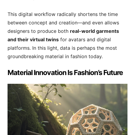
This digital workflow radically shortens the time
between concept and creation—and even allows
designers to produce both
real-world garments
and their virtual twins
for avatars and digital
platforms. In this light, data is perhaps the most
groundbreaking material in fashion today.
Material Innovation Is Fashion’s Future