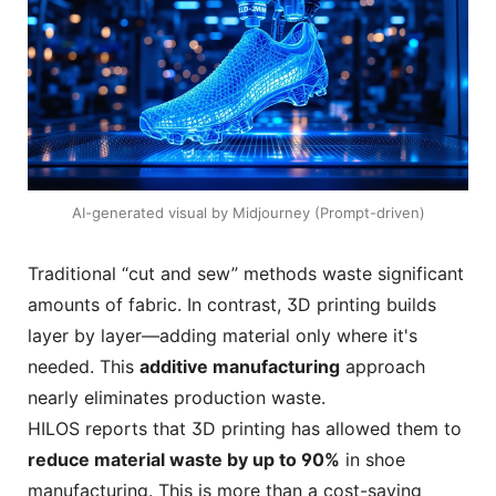
AI-generated visual by Midjourney (Prompt-driven)
Traditional “cut and sew” methods waste significant
amounts of fabric. In contrast, 3D printing builds
layer by layer—adding material only where it's
needed. This
additive manufacturing
approach
nearly eliminates production waste.
HILOS reports that 3D printing has allowed them to
reduce material waste by up to 90%
in shoe
manufacturing. This is more than a cost-saving