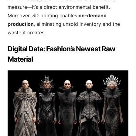
measure—it’s a direct environmental benefit.
Moreover, 3D printing enables
on-demand
production
, eliminating unsold inventory and the
waste it creates.
Digital Data: Fashion’s Newest Raw
Material