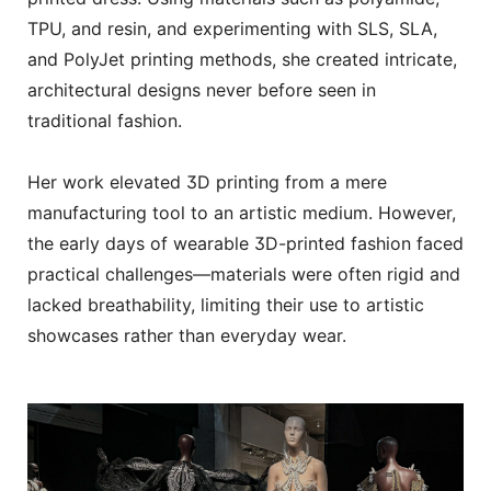
TPU, and resin, and experimenting with SLS, SLA,
and PolyJet printing methods, she created intricate,
architectural designs never before seen in
traditional fashion.
Her work elevated 3D printing from a mere
manufacturing tool to an artistic medium. However,
the early days of wearable 3D-printed fashion faced
practical challenges—materials were often rigid and
lacked breathability, limiting their use to artistic
showcases rather than everyday wear.