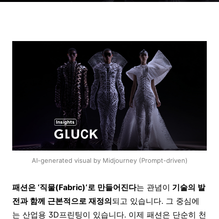
AI-generated visual by Midjourney (Prompt-driven)
패션은 ‘직물(Fabric)’로 만들어진다
는 관념이
기술의 발
전과 함께 근본적으로 재정의
되고 있습니다. 그 중심에
는
산업용 3D프린팅
이 있습니다. 이제 패션은 단순히 천