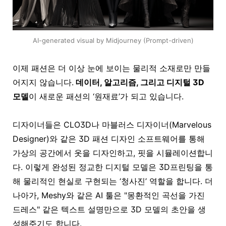
AI-generated visual by Midjourney (Prompt-driven)
이제 패션은 더 이상 눈에 보이는 물리적 소재로만 만들
어지지 않습니다.
데이터, 알고리즘, 그리고 디지털 3D
모델
이 새로운 패션의 ‘원재료’가 되고 있습니다.
디자이너들은 CLO3D나 마블러스 디자이너(Marvelous
Designer)와 같은 3D 패션 디자인 소프트웨어를 통해
가상의 공간에서 옷을 디자인하고, 핏을 시뮬레이션합니
다. 이렇게 완성된 정교한 디지털 모델은
3D프린팅
을 통
해 물리적인 현실로 구현되는 ‘청사진’ 역할을 합니다. 더
나아가, Meshy와 같은 AI 툴은 "몽환적인 곡선을 가진
드레스" 같은 텍스트 설명만으로 3D 모델의 초안을 생
성해주기도 합니다.