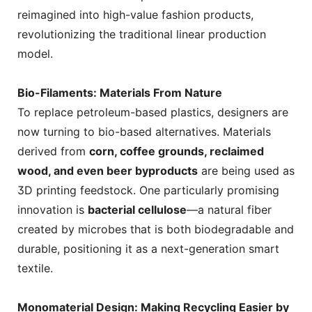
reimagined into high-value fashion products,
revolutionizing the traditional linear production
model.
Bio-Filaments: Materials From Nature
To replace petroleum-based plastics, designers are
now turning to bio-based alternatives. Materials
derived from
corn, coffee grounds, reclaimed
wood, and even beer byproducts
are being used as
3D printing feedstock. One particularly promising
innovation is
bacterial cellulose
—a natural fiber
created by microbes that is both biodegradable and
durable, positioning it as a next-generation smart
textile.
Monomaterial Design: Making Recycling Easier by