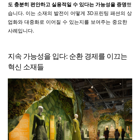
도 충분히 편안하고 실용적일 수 있다는 가능성을 증명
했
습니다. 이는 소재의 발전이 어떻게 3D프린팅 패션의 상
업화와 대중화로 이어질 수 있는지를 보여주는 중요한
사례입니다.
지속 가능성을 입다: 순환 경제를 이끄는
혁신 소재들