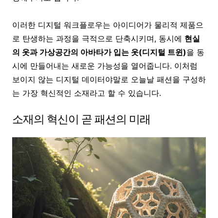
이러한 디지털 워크플로우는 아이디어가 물리적 제품으
로 탄생하는 과정을 극적으로 단축시키며, 동시에
현실
의 옷과 가상공간의 아바타가 입는 옷(디지털 트윈)
을 동
시에 만들어내는 새로운 가능성을 열어줍니다. 이처럼
보이지 않는 디지털 데이터야말로 오늘날 패션을 구성하
는 가장 혁신적인 소재라고 할 수 있습니다.
소재의 혁신이 곧 패션의 미래