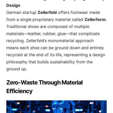
Design
German startup
Zellerfeld
offers footwear made
from a single proprietary material called
Zellerform
.
Traditional shoes are composed of multiple
materials—leather, rubber, glue—that complicate
recycling. Zellerfeld’s monomaterial approach
means each shoe can be ground down and entirely
recycled at the end of its life, representing a design
philosophy that builds sustainability from the
ground up.
Zero-Waste Through Material
Efficiency