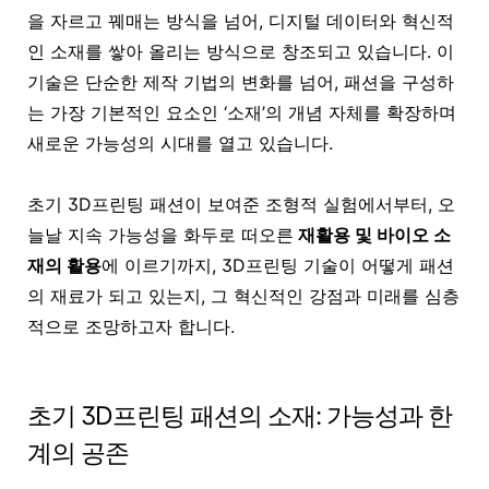
을 자르고 꿰매는 방식을 넘어, 디지털 데이터와 혁신적
인 소재를 쌓아 올리는 방식으로 창조되고 있습니다. 이
기술은 단순한 제작 기법의 변화를 넘어, 패션을 구성하
는 가장 기본적인 요소인
‘소재’의 개념 자체를 확장
하며
새로운 가능성의 시대를 열고 있습니다.
초기 3D프린팅 패션이 보여준 조형적 실험에서부터, 오
늘날 지속 가능성을 화두로 떠오른
재활용 및 바이오 소
재의 활용
에 이르기까지,
3D프린팅
기술이 어떻게 패션
의 재료가 되고 있는지, 그 혁신적인 강점과 미래를 심층
적으로 조망하고자 합니다.
초기 3D프린팅 패션의 소재: 가능성과 한
계의 공존