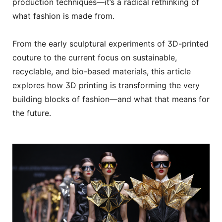
production techniques—it’s a radical rethinking of
what fashion is made from.
From the early sculptural experiments of 3D-printed
couture to the current focus on sustainable,
recyclable, and bio-based materials, this article
explores how 3D printing is transforming the very
building blocks of fashion—and what that means for
the future.