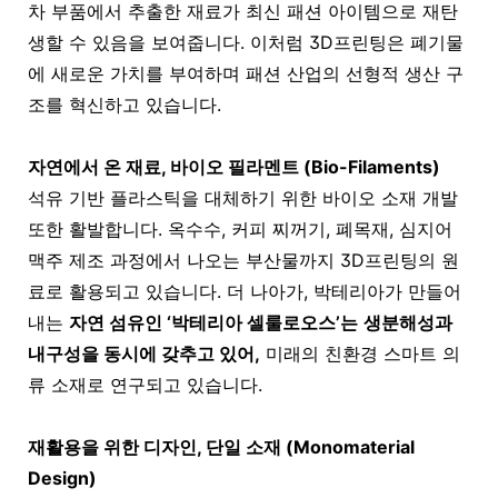
차 부품에서 추출한 재료가 최신 패션 아이템으로 재탄
생할 수 있음을 보여줍니다. 이처럼 3D프린팅은 폐기물
에 새로운 가치를 부여하며 패션 산업의 선형적 생산 구
조를 혁신하고 있습니다.
자연에서 온 재료, 바이오 필라멘트 (Bio-Filaments)
석유 기반 플라스틱을 대체하기 위한 바이오 소재 개발
또한 활발합니다. 옥수수, 커피 찌꺼기, 폐목재, 심지어
맥주 제조 과정에서 나오는 부산물까지
3D프린팅
의 원
료로 활용되고 있습니다. 더 나아가, 박테리아가 만들어
내는
자연 섬유인 ‘박테리아 셀룰로오스’는
생분해성과
내구성을 동시에 갖추고 있어,
미래의 친환경 스마트 의
류 소재로 연구되고 있습니다.
재활용을 위한 디자인, 단일 소재 (Monomaterial
Design)