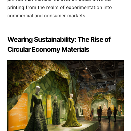
printing from the realm of experimentation into
commercial and consumer markets.
Wearing Sustainability: The Rise of
Circular Economy Materials