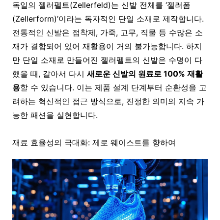
독일의 젤러펠트(Zellerfeld)는 신발 전체를 ‘젤러폼
(Zellerform)’이라는 독자적인 단일 소재로 제작합니다.
전통적인 신발은 접착제, 가죽, 고무, 직물 등 수많은 소
재가 결합되어 있어 재활용이 거의 불가능합니다. 하지
만 단일 소재로 만들어진 젤러펠트의 신발은 수명이 다
했을 때, 갈아서 다시
새로운 신발의 원료로 100% 재활
용
할 수 있습니다. 이는 제품 설계 단계부터 순환성을 고
려하는 혁신적인 접근 방식으로, 진정한 의미의 지속 가
능한 패션을 실현합니다.
재료 효율성의 극대화: 제로 웨이스트를 향하여