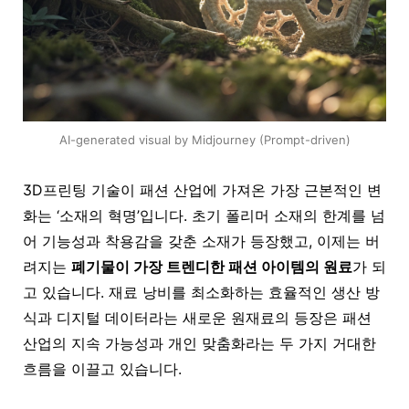
AI-generated visual by Midjourney (Prompt-driven)
3D프린팅
기술이 패션 산업에 가져온 가장 근본적인 변
화는 ‘소재의 혁명’입니다. 초기 폴리머 소재의 한계를 넘
어 기능성과 착용감을 갖춘 소재가 등장했고, 이제는 버
려지는
폐기물이 가장 트렌디한 패션 아이템의 원료
가 되
고 있습니다. 재료 낭비를 최소화하는 효율적인 생산 방
식과 디지털 데이터라는 새로운 원재료의 등장은 패션
산업의 지속 가능성과 개인 맞춤화라는 두 가지 거대한
흐름을 이끌고 있습니다.