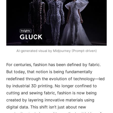
AI-generated visual by Midjourney (Prompt-driven)
For centuries, fashion has been defined by fabric.
But today, that notion is being fundamentally
redefined through the evolution of technology—led
by industrial 3D printing. No longer confined to
cutting and sewing fabric, fashion is now being
created by layering innovative materials using
digital data. This shift isn’t just about new