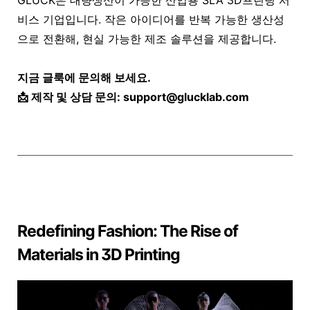
비스 기업
입니다. 작은 아이디어를 반복 가능한 생산성
으로 전환해, 현실 가능한 제조 솔루션을 제공합니다.
지금 글룩에 문의해 보세요.
📩 제작 및 상담 문의: support@glucklab.com
Redefining Fashion: The Rise of
Materials in 3D Printing