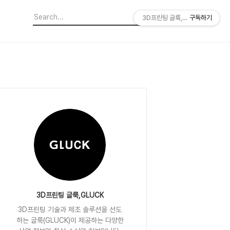
3D프린팅 글룩,GLUCK
구독하기
3D프린팅 글룩,GLUCK
3D프린팅 기술과 제조 솔루션을 선도
하는 글룩(GLUCK)이 제공하는 다양한