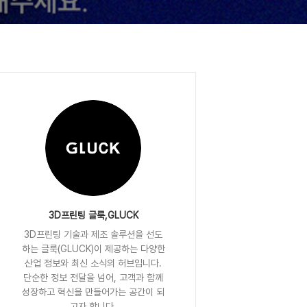
3D프린팅 글룩,GLUCK
3D프린팅 기술과 제조 솔루션을 선도
하는 글룩(GLUCK)이 제공하는 다양한
산업 정보와 최신 소식의 허브입니다.
단순한 정보 전달을 넘어, 고객과 함께
성장하고 혁신을 만들어가는 공간이 되
고자 합니다.