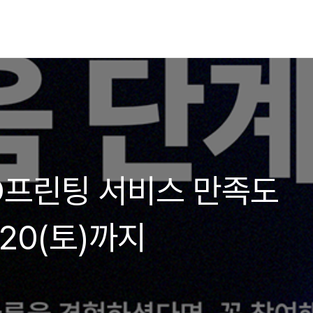
D프린팅 서비스 만족도
/20(토)까지