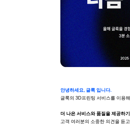
안녕하세요, 글룩 입니다.
글룩의 3D프린팅 서비스를 이용해
더 나은 서비스와 품질을 제공하기
고객 여러분의 소중한 의견을 듣