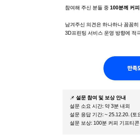
참여해 주신 분들 중
100분께 커
남겨주신 의견은 하나하나 꼼꼼히 
3D프린팅 서비스 운영 방향에 적
📌
설문 참여 및 보상 안내
설문 소요 시간: 약 3분 내외
설문 응답 기간: ~ 25.12.20. (토
설문 보상: 100분 커피 기프티콘