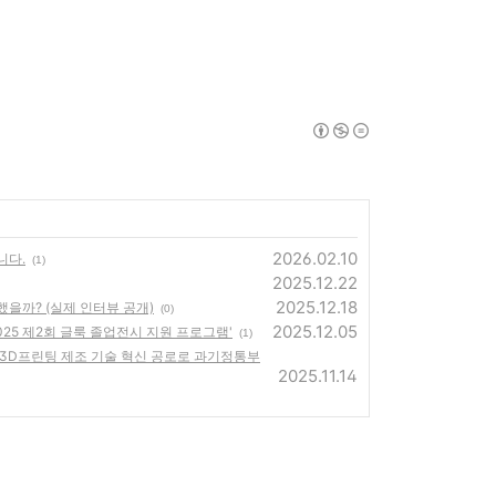
2026.02.10
니다.
(1)
2025.12.22
2025.12.18
을까? (실제 인터뷰 공개)
(0)
2025.12.05
025 제2회 글룩 졸업전시 지원 프로그램'
(1)
에서 3D프린팅 제조 기술 혁신 공로로 과기정통부
2025.11.14