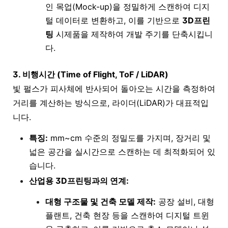
인 목업(Mock-up)을 정밀하게 스캔하여 디지
털 데이터로 변환하고, 이를 기반으로
3D프린
팅
시제품을 제작하여 개발 주기를 단축시킵니
다.
3. 비행시간 (Time of Flight, ToF / LiDAR)
빛 펄스가 피사체에 반사되어 돌아오는 시간을 측정하여
거리를 계산하는 방식으로, 라이더(LiDAR)가 대표적입
니다.
특징:
mm~cm 수준의 정밀도를 가지며, 장거리 및
넓은 공간을 실시간으로 스캔하는 데 최적화되어 있
습니다.
산업용 3D프린팅과의 연계:
대형 구조물 및 건축 모델 제작:
공장 설비, 대형
플랜트, 건축 현장 등을 스캔하여 디지털 트윈