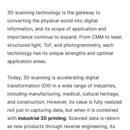
3D scanning technology is the gateway to
converting the physical world into digital
information, and its scope of application and
importance continue to expand. From CMM to laser,
structured light, ToF, and photogrammetry, each
technology has its unique strengths and optimal
application areas.
Today, 3D scanning is accelerating digital
transformation (DX) in a wide range of industries,
including manufacturing, medical, cultural heritage,
and construction. However, its value is fully realized
not just in capturing data, but when it is combined
with
industrial 3D printing
. Scanned data is reborn
as new products through reverse engineering, its