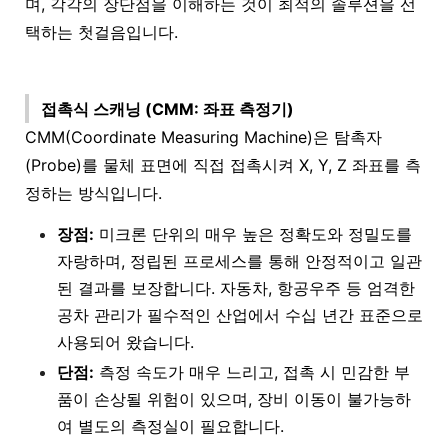
며, 각각의 장단점을 이해하는 것이 최적의 솔루션을 선
택하는 첫걸음입니다.
접촉식 스캐닝 (CMM: 좌표 측정기)
CMM(Coordinate Measuring Machine)은 탐촉자
(Probe)를 물체 표면에 직접 접촉시켜 X, Y, Z 좌표를 측
정하는 방식입니다.
장점:
미크론 단위의 매우 높은 정확도와 정밀도를
자랑하며, 정립된 프로세스를 통해 안정적이고 일관
된 결과를 보장합니다. 자동차, 항공우주 등 엄격한
공차 관리가 필수적인 산업에서 수십 년간 표준으로
사용되어 왔습니다.
단점:
측정 속도가 매우 느리고, 접촉 시 민감한 부
품이 손상될 위험이 있으며, 장비 이동이 불가능하
여 별도의 측정실이 필요합니다.