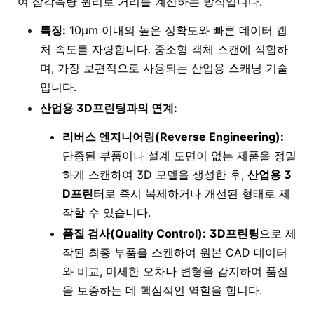
여 삼각측량 원리로 거리를 계산하는 방식입니다.
특징:
10μm 이내의 높은 정확도와 빠른 데이터 캡
처 속도를 자랑합니다. 중소형 객체 스캔에 적합하
며, 가장 보편적으로 사용되는 산업용 스캐닝 기술
입니다.
산업용 3D프린팅과의 연계:
리버스 엔지니어링(Reverse Engineering):
단종된 부품이나 설계 도면이 없는 제품을 정밀
하게 스캔하여 3D 모델을 생성한 후,
산업용 3
D프린터
로 즉시 복제하거나 개선된 형태로 제
작할 수 있습니다.
품질 검사(Quality Control):
3D프린팅
으로 제
작된 최종 부품을 스캔하여 원본 CAD 데이터
와 비교, 미세한 오차나 변형을 감지하여 품질
을 보증하는 데 핵심적인 역할을 합니다.