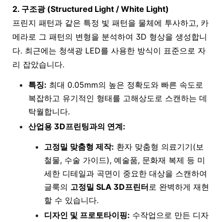
2. 구조광 (Structured Light / White Light)
프린지 패턴과 같은 특정 빛 패턴을 물체에 투사하고, 카
메라로 그 패턴의 변형을 분석하여 3D 형상을 생성합니
다. 최근에는 청색광 LED를 사용한 방식이 표준으로 자
리 잡았습니다.
특징:
최대 0.05mm의 높은 정확도와 빠른 속도로
복잡하고 유기적인 형태를 고해상도로 스캔하는 데
탁월합니다.
산업용 3D프린팅과의 연계:
고정밀 맞춤형 제작:
환자 맞춤형 의료기기(보
철물, 수술 가이드), 예술품, 문화재 복제 등 미
세한 디테일과 곡면이 중요한 대상을 스캔하여
글룩의
고정밀 SLA 3D프린터
로 완벽하게 재현
할 수 있습니다.
디자인 및 프로토타이핑:
수작업으로 만든 디자