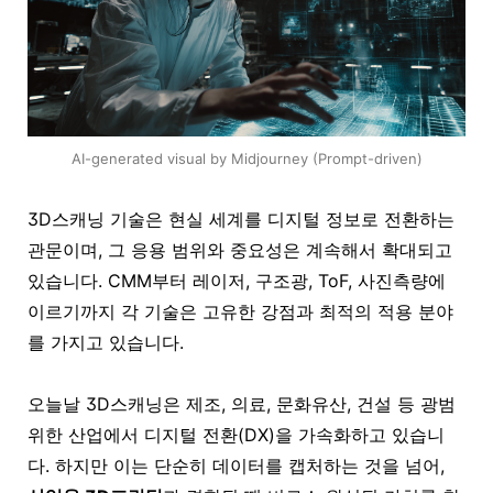
AI-generated visual by Midjourney (Prompt-driven)
3D스캐닝 기술은 현실 세계를 디지털 정보로 전환하는
관문이며, 그 응용 범위와 중요성은 계속해서 확대되고
있습니다. CMM부터 레이저, 구조광, ToF, 사진측량에
이르기까지 각 기술은 고유한 강점과 최적의 적용 분야
를 가지고 있습니다.
오늘날 3D스캐닝은 제조, 의료, 문화유산, 건설 등 광범
위한 산업에서 디지털 전환(DX)을 가속화하고 있습니
다. 하지만 이는 단순히 데이터를 캡처하는 것을 넘어,