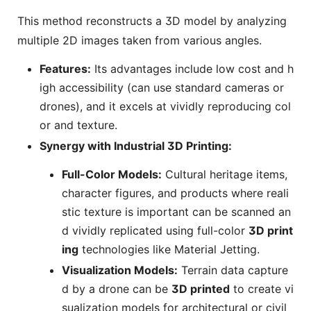
This method reconstructs a 3D model by analyzing
multiple 2D images taken from various angles.
Features:
Its advantages include low cost and h
igh accessibility (can use standard cameras or
drones), and it excels at vividly reproducing col
or and texture.
Synergy with Industrial 3D Printing:
Full-Color Models:
Cultural heritage items,
character figures, and products where reali
stic texture is important can be scanned an
d vividly replicated using full-color
3D print
ing
technologies like Material Jetting.
Visualization Models:
Terrain data capture
d by a drone can be
3D printed
to create vi
sualization models for architectural or civil