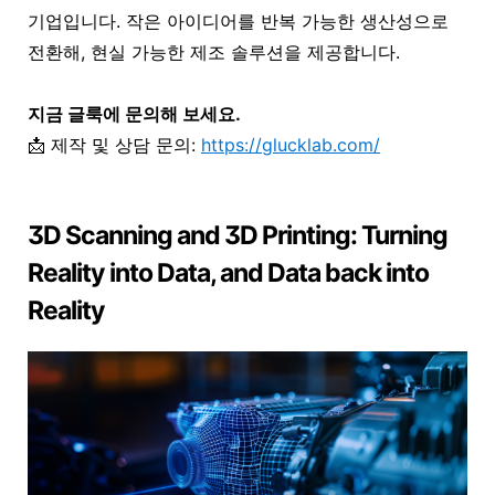
기업입니다. 작은 아이디어를 반복 가능한 생산성으로
전환해, 현실 가능한 제조 솔루션을 제공합니다.
지금 글룩에 문의해 보세요.
📩 제작 및 상담 문의:
https://glucklab.com/
3D Scanning and 3D Printing: Turning
Reality into Data, and Data back into
Reality