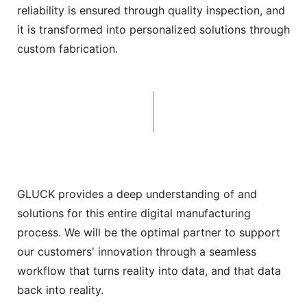
reliability is ensured through quality inspection, and
it is transformed into personalized solutions through
custom fabrication.
GLUCK provides a deep understanding of and
solutions for this entire digital manufacturing
process. We will be the optimal partner to support
our customers' innovation through a seamless
workflow that turns reality into data, and that data
back into reality.