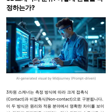
정하는가?
AI-generated visual by Midjourney (Prompt-driven)
3차원 스캐너는 측정 방식에 따라 크게 접촉식
(Contact)과 비접촉식(Non-contact)으로 구분됩니다.
이 두 방식은 원리와 적용 분야에서 명확한 차이를 보이