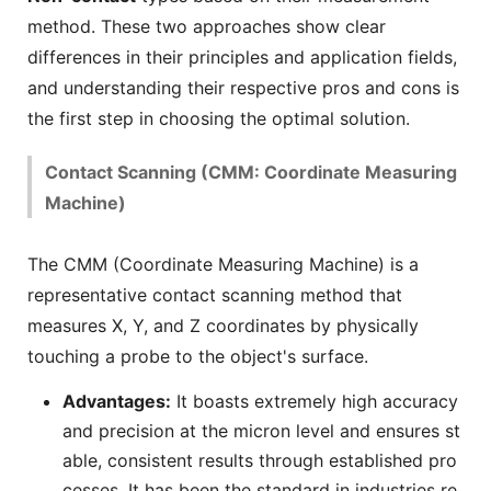
method. These two approaches show clear
differences in their principles and application fields,
and understanding their respective pros and cons is
the first step in choosing the optimal solution.
Contact Scanning (CMM: Coordinate Measuring
Machine)
The CMM (Coordinate Measuring Machine) is a
representative contact scanning method that
measures X, Y, and Z coordinates by physically
touching a probe to the object's surface.
Advantages:
It boasts extremely high accuracy
and precision at the micron level and ensures st
able, consistent results through established pro
cesses. It has been the standard in industries re