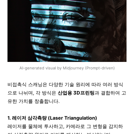
AI-generated visual by Midjourney (Prompt-driven)
비접촉식 스캐닝은 다양한 기술 원리에 따라 여러 방식
으로 나뉘며, 각 방식은
산업용 3D프린팅
과 결합하여 고
유한 가치를 창출합니다.
1. 레이저 삼각측량 (Laser Triangulation)
레이저를 물체에 투사하고, 카메라로 그 변형을 감지하