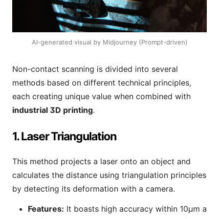
AI-generated visual by Midjourney (Prompt-driven)
Non-contact scanning is divided into several
methods based on different technical principles,
each creating unique value when combined with
industrial 3D printing
.
1. Laser Triangulation
This method projects a laser onto an object and
calculates the distance using triangulation principles
by detecting its deformation with a camera.
Features:
It boasts high accuracy within 10μm a