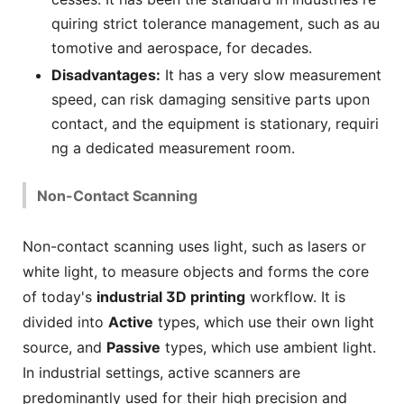
quiring strict tolerance management, such as au
tomotive and aerospace, for decades.
Disadvantages:
It has a very slow measurement
speed, can risk damaging sensitive parts upon
contact, and the equipment is stationary, requiri
ng a dedicated measurement room.
Non-Contact Scanning
Non-contact scanning uses light, such as lasers or
white light, to measure objects and forms the core
of today's
industrial 3D printing
workflow. It is
divided into
Active
types, which use their own light
source, and
Passive
types, which use ambient light.
In industrial settings, active scanners are
predominantly used for their high precision and