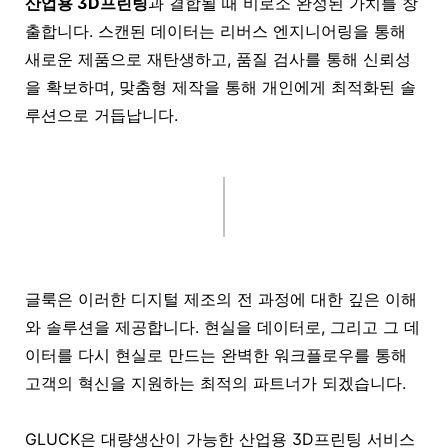
산업용 3D프린팅
과 결합될 때 비로소 완성된 가치를 창
출합니다. 스캔된 데이터는 리버스 엔지니어링을 통해
새로운 제품으로 재탄생하고, 품질 검사를 통해 신뢰성
을 확보하며, 맞춤형 제작을 통해 개인에게 최적화된 솔
루션으로 거듭납니다.
글룩은 이러한 디지털 제조의 전 과정에 대한 깊은 이해
와 솔루션을 제공합니다. 현실을 데이터로, 그리고 그 데
이터를 다시 현실로 만드는 완벽한 워크플로우를 통해
고객의 혁신을 지원하는 최적의 파트너가 되겠습니다.
GLUCK은 대량생산이 가능한 산업용 3D프린팅 서비스