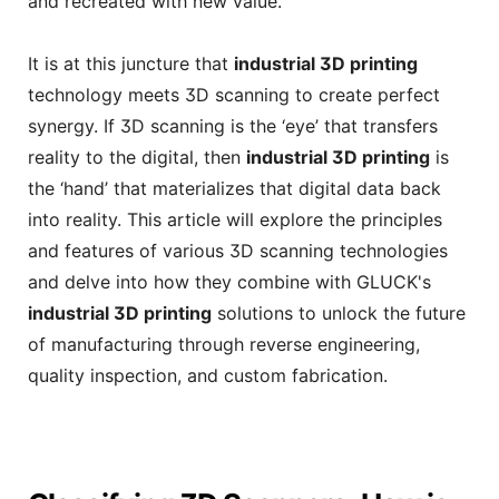
and recreated with new value.
It is at this juncture that
industrial 3D printing
technology meets 3D scanning to create perfect
synergy. If 3D scanning is the ‘eye’ that transfers
reality to the digital, then
industrial 3D printing
is
the ‘hand’ that materializes that digital data back
into reality. This article will explore the principles
and features of various 3D scanning technologies
and delve into how they combine with GLUCK's
industrial 3D printing
solutions to unlock the future
of manufacturing through reverse engineering,
quality inspection, and custom fabrication.