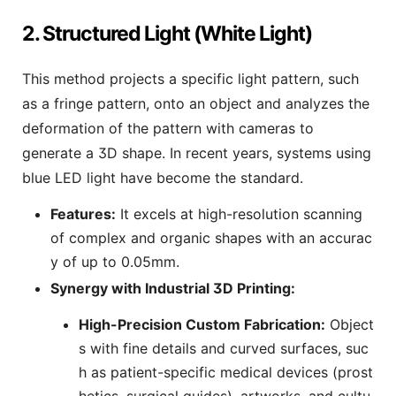
2. Structured Light (White Light)
This method projects a specific light pattern, such
as a fringe pattern, onto an object and analyzes the
deformation of the pattern with cameras to
generate a 3D shape. In recent years, systems using
blue LED light have become the standard.
Features:
It excels at high-resolution scanning
of complex and organic shapes with an accurac
y of up to 0.05mm.
Synergy with Industrial 3D Printing:
High-Precision Custom Fabrication:
Object
s with fine details and curved surfaces, suc
h as patient-specific medical devices (prost
hetics, surgical guides), artworks, and cultu