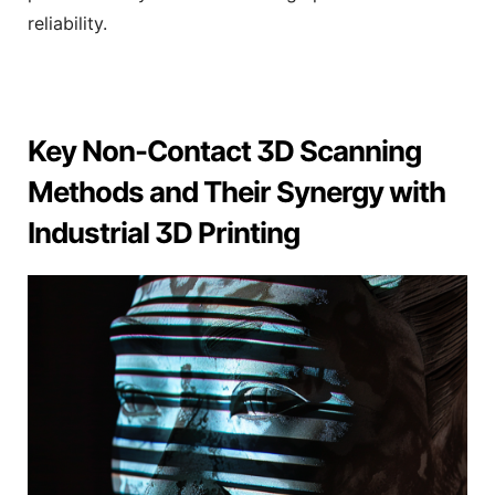
reliability.
Key Non-Contact 3D Scanning
Methods and Their Synergy with
Industrial 3D Printing