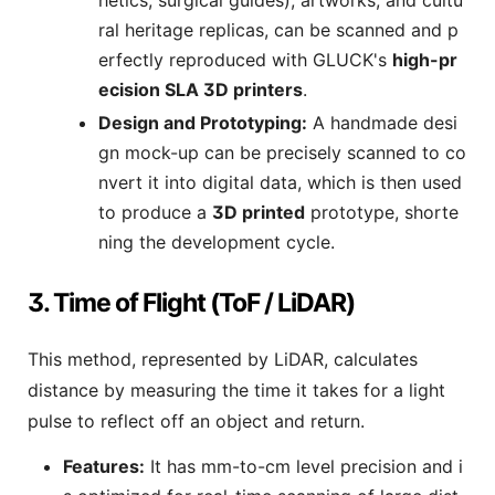
ral heritage replicas, can be scanned and p
erfectly reproduced with GLUCK's
high-pr
ecision SLA 3D printers
.
Design and Prototyping:
A handmade desi
gn mock-up can be precisely scanned to co
nvert it into digital data, which is then used
to produce a
3D printed
prototype, shorte
ning the development cycle.
3. Time of Flight (ToF / LiDAR)
This method, represented by LiDAR, calculates
distance by measuring the time it takes for a light
pulse to reflect off an object and return.
Features:
It has mm-to-cm level precision and i