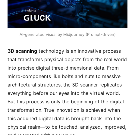
AI-generated visual by Midjourney (Prompt-driven)
3D scanning
technology is an innovative process
that transforms physical objects from the real world
into precise digital three-dimensional data. From
micro-components like bolts and nuts to massive
architectural structures, the 3D scanner replicates
everything before our eyes into the virtual world.
But this process is only the beginning of the digital
transformation. True innovation is achieved when
this acquired digital data is brought back into the
physical realm—to be touched, analyzed, improved,