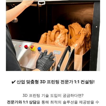
✔️
산업 맞춤형 3D 프린팅 전문가 1:1 컨설팅!
3D 프린팅 기술 도입이 궁금하다면?
전문가와 1:1 상담
을 통해 최적의 솔루션을 제공받을 수