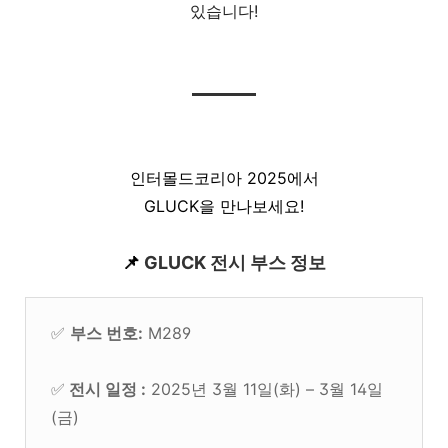
있습니다!
인터몰드코리아 2025에서
GLUCK을 만나보세요!
📌
GLUCK 전시 부스 정보
✅
부스 번호:
M289
✅
전시 일정 :
2025년 3월 11일(화) – 3월 14일
(금)