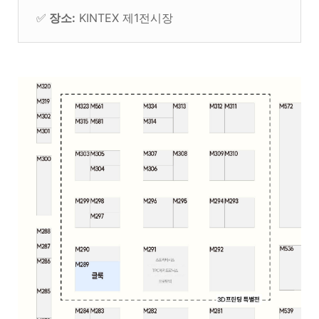
✅
장소:
KINTEX 제1전시장