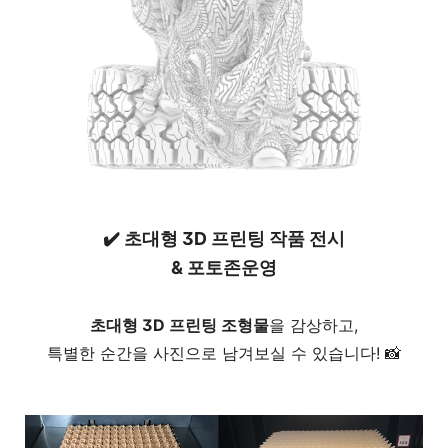
✔️
초대형 3D 프린팅 작품 전시
& 포토존운영
초대형 3D 프린팅 조형물
을 감상하고,
특별한 순간을 사진으로 남겨보실 수 있습니다! 📸