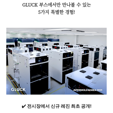
GLUCK 부스에서만 만나볼 수 있는
5가지 특별한 경험!
✔️
전시장에서 신규 레진 최초 공개!