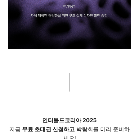
인터몰드코리아 2025
지금
무료 초대권 신청하고
박람회를 미리 준비하
세요!