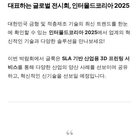
대표하는 글로벌 전시회, 인터몰드코리아 2025
대한민국 금형 및 적층제조 기술의 최신 트렌드를 한눈
에 확인할 수 있는
인터몰드코리아 2025
에서 업계의 혁
신적인 기술과 다양한 솔루션을 만나보세요!
이번 박람회에서 글룩은
SLA 기반 산업용 3D 프린팅 서
비스
를 통해 다양한 산업의 양산 사례를 선보이며 공유
하고, 혁신적인 신기술을 선보일 예정입니다.