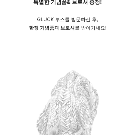
특별한 기념품
& 브로셔 증정!
GLUCK 부스를 방문하신 후,
한정 기념품과 브로셔
를 받아가세요!